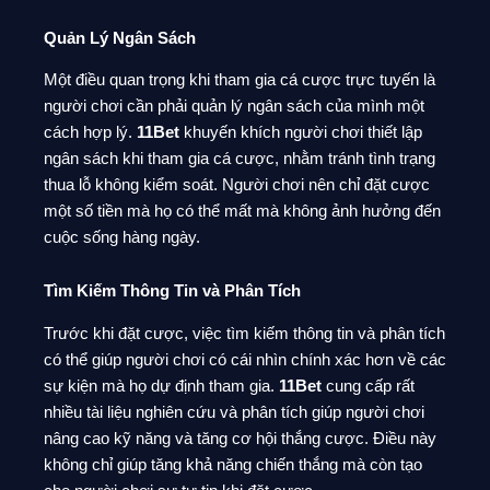
Quản Lý Ngân Sách
Một điều quan trọng khi tham gia cá cược trực tuyến là
người chơi cần phải quản lý ngân sách của mình một
cách hợp lý.
11Bet
khuyến khích người chơi thiết lập
ngân sách khi tham gia cá cược, nhằm tránh tình trạng
thua lỗ không kiểm soát. Người chơi nên chỉ đặt cược
một số tiền mà họ có thể mất mà không ảnh hưởng đến
cuộc sống hàng ngày.
Tìm Kiếm Thông Tin và Phân Tích
Trước khi đặt cược, việc tìm kiếm thông tin và phân tích
có thể giúp người chơi có cái nhìn chính xác hơn về các
sự kiện mà họ dự định tham gia.
11Bet
cung cấp rất
nhiều tài liệu nghiên cứu và phân tích giúp người chơi
nâng cao kỹ năng và tăng cơ hội thắng cược. Điều này
không chỉ giúp tăng khả năng chiến thắng mà còn tạo