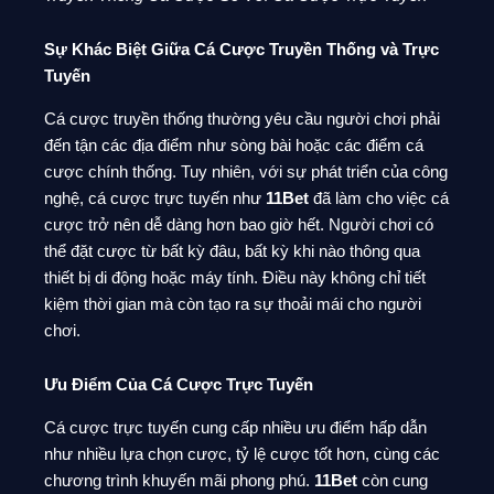
Sự Khác Biệt Giữa Cá Cược Truyền Thống và Trực
Tuyến
Cá cược truyền thống thường yêu cầu người chơi phải
đến tận các địa điểm như sòng bài hoặc các điểm cá
cược chính thống. Tuy nhiên, với sự phát triển của công
nghệ, cá cược trực tuyến như
11Bet
đã làm cho việc cá
cược trở nên dễ dàng hơn bao giờ hết. Người chơi có
thể đặt cược từ bất kỳ đâu, bất kỳ khi nào thông qua
thiết bị di động hoặc máy tính. Điều này không chỉ tiết
kiệm thời gian mà còn tạo ra sự thoải mái cho người
chơi.
Ưu Điểm Của Cá Cược Trực Tuyến
Cá cược trực tuyến cung cấp nhiều ưu điểm hấp dẫn
như nhiều lựa chọn cược, tỷ lệ cược tốt hơn, cùng các
chương trình khuyến mãi phong phú.
11Bet
còn cung