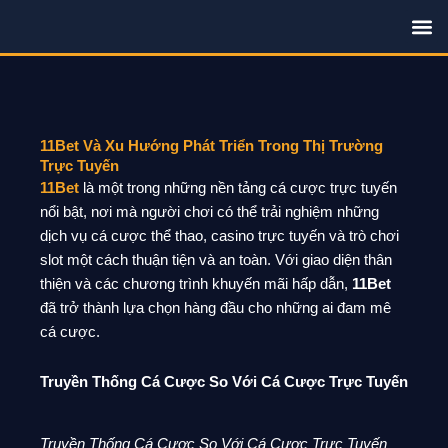
Skip
to
content
Family R
11Bet Và Xu Hướng Phát Triển Trong Thị Trường
Trực Tuyến
11Bet
là một trong những nền tảng cá cược trực tuyến
nổi bật, nơi mà người chơi có thể trải nghiệm những
dịch vụ cá cược thể thao, casino trực tuyến và trò chơi
slot một cách thuận tiện và an toàn. Với giao diện thân
thiện và các chương trình khuyến mãi hấp dẫn,
11Bet
đã trở thành lựa chọn hàng đầu cho những ai đam mê
cá cược.
Truyền Thống Cá Cược So Với Cá Cược Trực Tuyến
Truyền Thống Cá Cược So Với Cá Cược Trực Tuyến