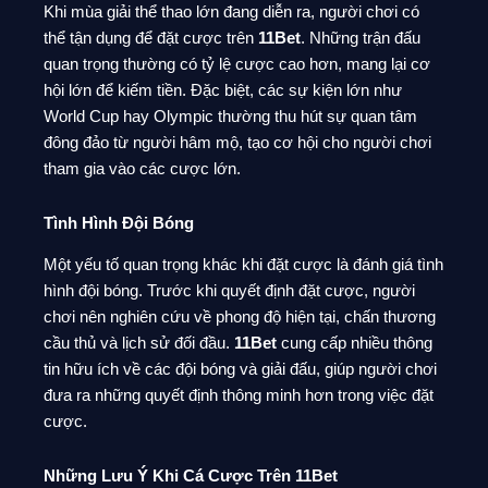
Khi mùa giải thể thao lớn đang diễn ra, người chơi có
thể tận dụng để đặt cược trên
11Bet
. Những trận đấu
quan trọng thường có tỷ lệ cược cao hơn, mang lại cơ
hội lớn để kiếm tiền. Đặc biệt, các sự kiện lớn như
World Cup hay Olympic thường thu hút sự quan tâm
đông đảo từ người hâm mộ, tạo cơ hội cho người chơi
tham gia vào các cược lớn.
Tình Hình Đội Bóng
Một yếu tố quan trọng khác khi đặt cược là đánh giá tình
hình đội bóng. Trước khi quyết định đặt cược, người
chơi nên nghiên cứu về phong độ hiện tại, chấn thương
cầu thủ và lịch sử đối đầu.
11Bet
cung cấp nhiều thông
tin hữu ích về các đội bóng và giải đấu, giúp người chơi
đưa ra những quyết định thông minh hơn trong việc đặt
cược.
Những Lưu Ý Khi Cá Cược Trên 11Bet