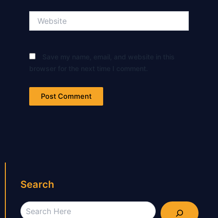
Website
Save my name, email, and website in this
browser for the next time I comment.
Search
Search