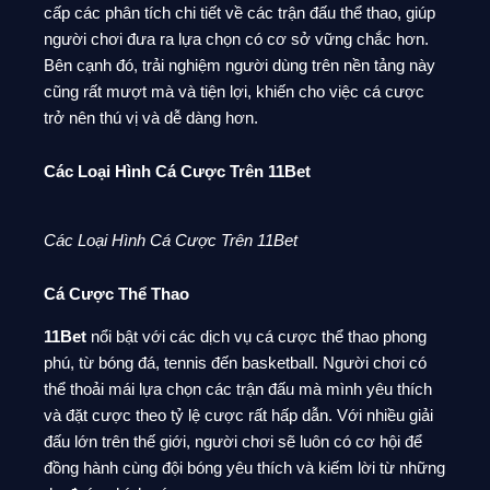
cấp các phân tích chi tiết về các trận đấu thể thao, giúp
người chơi đưa ra lựa chọn có cơ sở vững chắc hơn.
Bên cạnh đó, trải nghiệm người dùng trên nền tảng này
cũng rất mượt mà và tiện lợi, khiến cho việc cá cược
trở nên thú vị và dễ dàng hơn.
Các Loại Hình Cá Cược Trên 11Bet
Các Loại Hình Cá Cược Trên 11Bet
Cá Cược Thể Thao
11Bet
nổi bật với các dịch vụ cá cược thể thao phong
phú, từ bóng đá, tennis đến basketball. Người chơi có
thể thoải mái lựa chọn các trận đấu mà mình yêu thích
và đặt cược theo tỷ lệ cược rất hấp dẫn. Với nhiều giải
đấu lớn trên thế giới, người chơi sẽ luôn có cơ hội để
đồng hành cùng đội bóng yêu thích và kiếm lời từ những