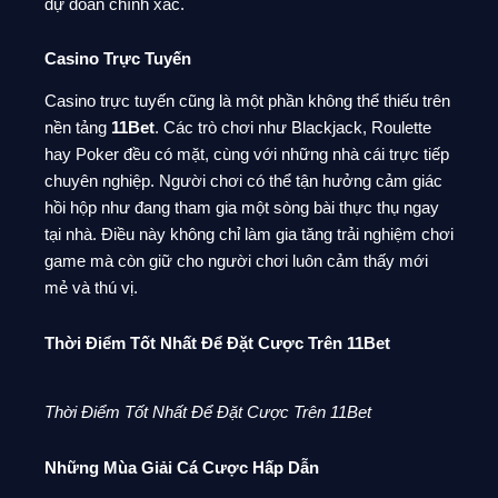
dự đoán chính xác.
Casino Trực Tuyến
Casino trực tuyến cũng là một phần không thể thiếu trên
nền tảng
11Bet
. Các trò chơi như Blackjack, Roulette
hay Poker đều có mặt, cùng với những nhà cái trực tiếp
chuyên nghiệp. Người chơi có thể tận hưởng cảm giác
hồi hộp như đang tham gia một sòng bài thực thụ ngay
tại nhà. Điều này không chỉ làm gia tăng trải nghiệm chơi
game mà còn giữ cho người chơi luôn cảm thấy mới
mẻ và thú vị.
Thời Điểm Tốt Nhất Để Đặt Cược Trên 11Bet
Thời Điểm Tốt Nhất Để Đặt Cược Trên 11Bet
Những Mùa Giải Cá Cược Hấp Dẫn