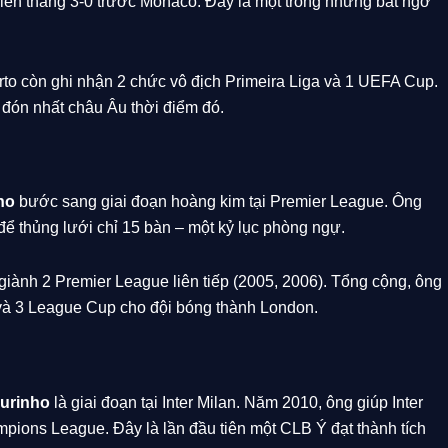
n thắng 3-0 trước Monaco. Đây là một trong những bất ngờ
to còn ghi nhận 2 chức vô địch Primeira Liga và 1 UEFA Cup.
 đón nhất châu Âu thời điểm đó.
ho
bước sang giai đoạn hoàng kim tại Premier League. Ông
ể thủng lưới chỉ 15 bàn – một kỷ lục phòng ngự.
giành 2 Premier League liên tiếp (2005, 2006). Tổng cộng, ông
và 3 League Cup cho đội bóng thành London.
ourinho
là giai đoạn tại Inter Milan. Năm 2010, ông giúp Inter
ampions League. Đây là lần đầu tiên một CLB Ý đạt thành tích