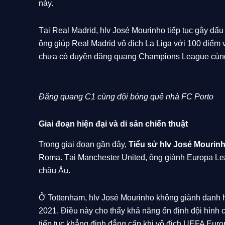
này.
Tại Real Madrid, hlv José Mourinho tiếp tục gây dấ
ông giúp Real Madrid vô địch La Liga với 100 điểm v
chưa có duyên đăng quang Champions League cùng
Đăng quang C1 cùng đội bóng quê nhà FC Porto
Giai đoạn hiện đại và di sản chiến thuật
Trong giai đoạn gần đây,
Tiểu sử hlv José Mourin
Roma. Tại Manchester United, ông giành Europa Le
châu Âu.
Ở Tottenham, hlv José Mourinho không giành danh 
2021. Điều này cho thấy khả năng ổn định đội hình 
tiếp tục khẳng định đẳng cấp khi vô địch UEFA Eu