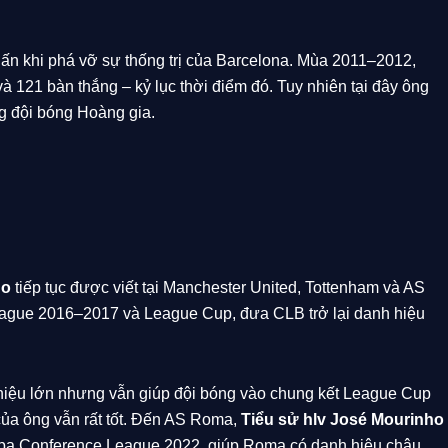
u ấn khi phá vỡ sự thống trị của Barcelona. Mùa 2011–2012,
à 121 bàn thắng – kỷ lục thời điểm đó. Tuy nhiên tại đây ông
 đội bóng Hoàng gia.
ho
tiếp tục được viết tại Manchester United, Tottenham và AS
ague 2016–2017 và League Cup, đưa CLB trở lại danh hiệu
hiệu lớn nhưng vẫn giúp đội bóng vào chung kết League Cup
của ông vẫn rất tốt. Đến AS Roma,
Tiểu sử hlv José Mourinho
ropa Conference League 2022, giúp Roma có danh hiệu châu