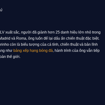
hủ
HLV xuất sắc, người đã giành hơn 25 danh hiệu lớn nhỏ trong
Madrid và Roma, ông luôn để lại dấu ấn chiến thuật đặc biệt.
inho còn là biểu tượng của cá tính, chiến thuật và bản lĩnh
tảng như
bảng xếp hạng bóng đá
, hành trình của ông vẫn tiếp
àn thế giới.