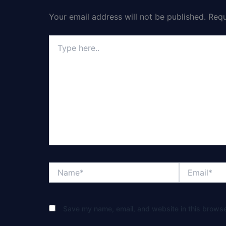
Your email address will not be published.
Requ
Type
here..
Name*
Email*
Save my name, email, and website in this browse