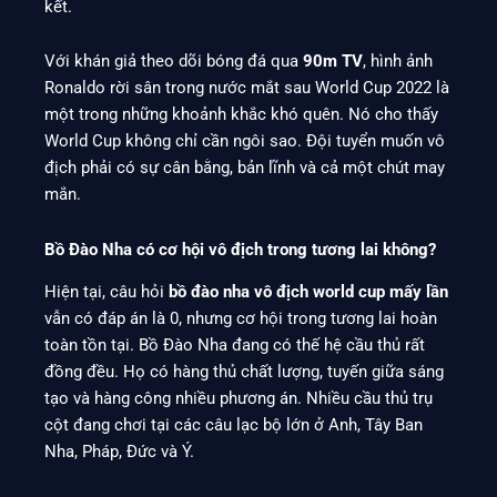
kết.
Với khán giả theo dõi bóng đá qua
90m TV
, hình ảnh
Ronaldo rời sân trong nước mắt sau World Cup 2022 là
một trong những khoảnh khắc khó quên. Nó cho thấy
World Cup không chỉ cần ngôi sao. Đội tuyển muốn vô
địch phải có sự cân bằng, bản lĩnh và cả một chút may
mắn.
Bồ Đào Nha có cơ hội vô địch trong tương lai không?
Hiện tại, câu hỏi
bồ đào nha vô địch world cup mấy lần
vẫn có đáp án là 0, nhưng cơ hội trong tương lai hoàn
toàn tồn tại. Bồ Đào Nha đang có thế hệ cầu thủ rất
đồng đều. Họ có hàng thủ chất lượng, tuyến giữa sáng
tạo và hàng công nhiều phương án. Nhiều cầu thủ trụ
cột đang chơi tại các câu lạc bộ lớn ở Anh, Tây Ban
Nha, Pháp, Đức và Ý.