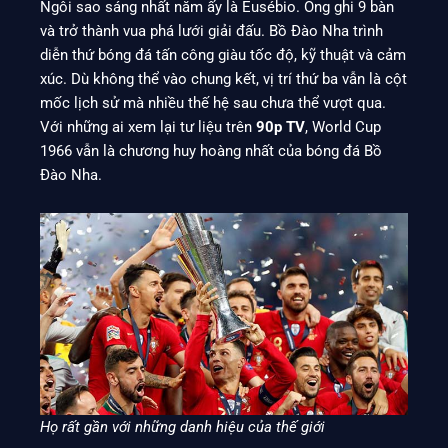
Ngôi sao sáng nhất năm ấy là Eusébio. Ông ghi 9 bàn
và trở thành vua phá lưới giải đấu. Bồ Đào Nha trình
diễn thứ bóng đá tấn công giàu tốc độ, kỹ thuật và cảm
xúc. Dù không thể vào chung kết, vị trí thứ ba vẫn là cột
mốc lịch sử mà nhiều thế hệ sau chưa thể vượt qua.
Với những ai xem lại tư liệu trên
90p TV
, World Cup
1966 vẫn là chương huy hoàng nhất của bóng đá Bồ
Đào Nha.
Họ rất gần với những danh hiệu của thế giới