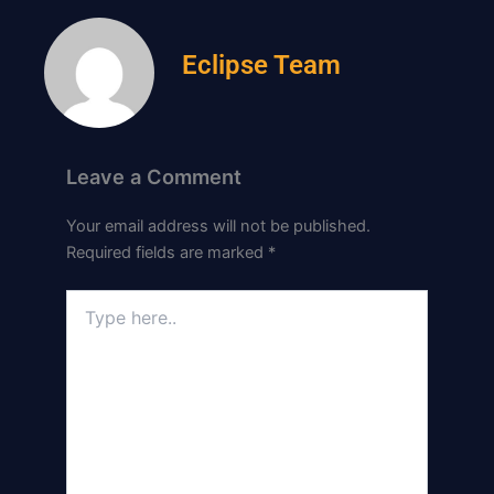
Eclipse Team
Leave a Comment
Your email address will not be published.
Required fields are marked
*
Type
here..