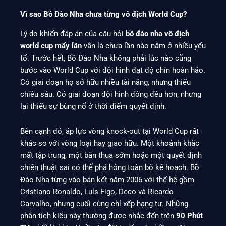
Vì sao Bồ Đào Nha chưa từng vô địch World Cup?
Lý do khiến đáp án của câu hỏi
bồ đào nha vô địch
world cup mấy lần
vẫn là chưa lần nào nằm ở nhiều yếu
tố. Trước hết, Bồ Đào Nha không phải lúc nào cũng
bước vào World Cup với đội hình đạt độ chín hoàn hảo.
Có giai đoạn họ sở hữu nhiều tài năng, nhưng thiếu
chiều sâu. Có giai đoạn đội hình đồng đều hơn, nhưng
lại thiếu sự bùng nổ ở thời điểm quyết định.
Bên cạnh đó, áp lực vòng knock-out tại World Cup rất
khác so với vòng loại hay giao hữu. Một khoảnh khắc
mất tập trung, một bàn thua sớm hoặc một quyết định
chiến thuật sai có thể phá hỏng toàn bộ kế hoạch. Bồ
Đào Nha từng vào bán kết năm 2006 với thế hệ gồm
Cristiano Ronaldo, Luís Figo, Deco và Ricardo
Carvalho, nhưng cuối cùng chỉ xếp hạng tư. Những
phân tích kiểu này thường được nhắc đến trên
90 Phút