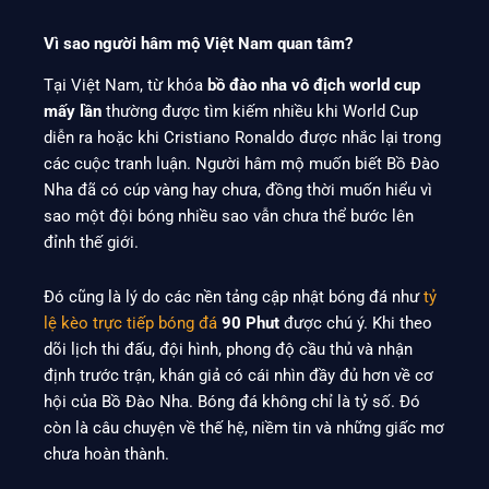
Vì sao người hâm mộ Việt Nam quan tâm?
Tại Việt Nam, từ khóa
bồ đào nha vô địch world cup
mấy lần
thường được tìm kiếm nhiều khi World Cup
diễn ra hoặc khi Cristiano Ronaldo được nhắc lại trong
các cuộc tranh luận. Người hâm mộ muốn biết Bồ Đào
Nha đã có cúp vàng hay chưa, đồng thời muốn hiểu vì
sao một đội bóng nhiều sao vẫn chưa thể bước lên
đỉnh thế giới.
Đó cũng là lý do các nền tảng cập nhật bóng đá như
tỷ
lệ kèo trực tiếp bóng đá
90 Phut
được chú ý. Khi theo
dõi lịch thi đấu, đội hình, phong độ cầu thủ và nhận
định trước trận, khán giả có cái nhìn đầy đủ hơn về cơ
hội của Bồ Đào Nha. Bóng đá không chỉ là tỷ số. Đó
còn là câu chuyện về thế hệ, niềm tin và những giấc mơ
chưa hoàn thành.