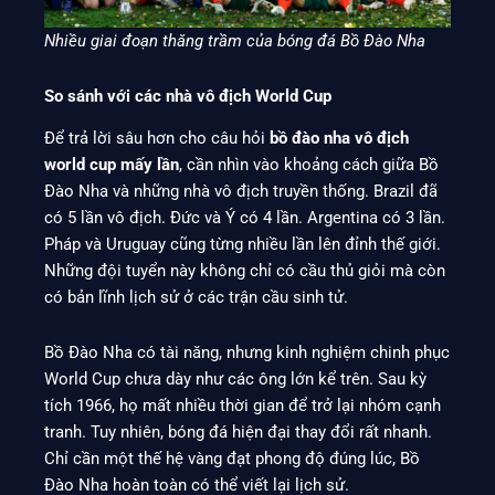
Nhiều giai đoạn thăng trầm của bóng đá Bồ Đào Nha
So sánh với các nhà vô địch World Cup
Để trả lời sâu hơn cho câu hỏi
bồ đào nha vô địch
world cup mấy lần
, cần nhìn vào khoảng cách giữa Bồ
Đào Nha và những nhà vô địch truyền thống. Brazil đã
có 5 lần vô địch. Đức và Ý có 4 lần. Argentina có 3 lần.
Pháp và Uruguay cũng từng nhiều lần lên đỉnh thế giới.
Những đội tuyển này không chỉ có cầu thủ giỏi mà còn
có bản lĩnh lịch sử ở các trận cầu sinh tử.
Bồ Đào Nha có tài năng, nhưng kinh nghiệm chinh phục
World Cup chưa dày như các ông lớn kể trên. Sau kỳ
tích 1966, họ mất nhiều thời gian để trở lại nhóm cạnh
tranh. Tuy nhiên, bóng đá hiện đại thay đổi rất nhanh.
Chỉ cần một thế hệ vàng đạt phong độ đúng lúc, Bồ
Đào Nha hoàn toàn có thể viết lại lịch sử.