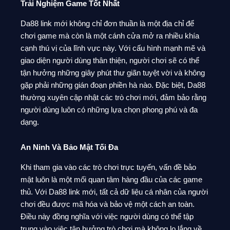
Trải Nghiệm Game Tốt Nhất
Da88 link mới không chỉ đơn thuần là một địa chỉ để
chơi game mà còn là một cánh cửa mở ra nhiều khía
cạnh thú vị của lĩnh vực này. Với cấu hình mạnh mẽ và
giao diện người dùng thân thiện, người chơi sẽ có thể
tận hưởng những giây phút thư giãn tuyệt vời và không
gặp phải những gián đoạn phiền hà nào. Đặc biệt, Da88
thường xuyên cập nhật các trò chơi mới, đảm bảo rằng
người dùng luôn có những lựa chọn phong phú và đa
dạng.
An Ninh Và Bảo Mật Tối Đa
Khi tham gia vào các trò chơi trực tuyến, vấn đề bảo
mật luôn là một mối quan tâm hàng đầu của các game
thủ. Với Da88 link mới, tất cả dữ liệu cá nhân của người
chơi đều được mã hóa và bảo vệ một cách an toàn.
Điều này đồng nghĩa với việc người dùng có thể tập
trung vào việc tận hưởng trò chơi mà không lo lắng về