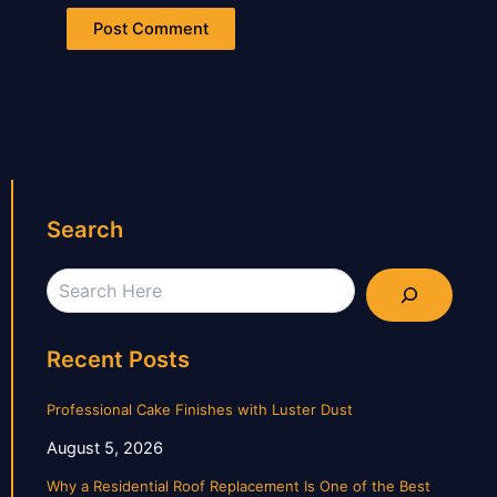
Search
Search
Recent Posts
Professional Cake Finishes with Luster Dust
August 5, 2026
Why a Residential Roof Replacement Is One of the Best