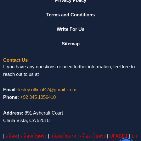
Privacy Policy
Terms and Conditions
Write For Us
Sitemap
Contact Us
If you have any questions or need further information, feel free to
reach out to us at
Email:
lesley.official47@gmail. com
Phone:
+92 345 1956410
Address:
891 Ashcraft Court
Chula Vista, CA 92010
|
สล็อต
|
สล็อตเว็บตรง
|
สล็อตเว็บตรง
|
สล็อตเว็บตรง
|
UFABET
|
บา