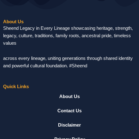
About Us
Sheend Legacy in Every Lineage showcasing heritage, strength,
legacy, culture, traditions, family roots, ancestral pride, timeless
values
across every lineage, uniting generations through shared identity
and powerful cultural foundation. #Sheend
Quick Links
About Us
Contact Us
Disclaimer