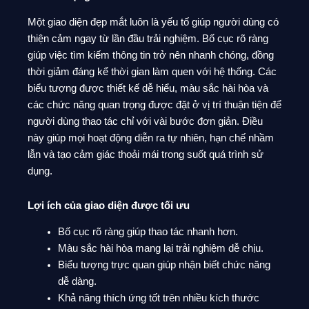
Một giao diện đẹp mắt luôn là yếu tố giúp người dùng có
thiện cảm ngay từ lần đầu trải nghiệm. Bố cục rõ ràng
giúp việc tìm kiếm thông tin trở nên nhanh chóng, đồng
thời giảm đáng kể thời gian làm quen với hệ thống. Các
biểu tượng được thiết kế dễ hiểu, màu sắc hài hòa và
các chức năng quan trọng được đặt ở vị trí thuận tiện để
người dùng thao tác chỉ với vài bước đơn giản. Điều
này giúp mọi hoạt động diễn ra tự nhiên, hạn chế nhầm
lẫn và tạo cảm giác thoải mái trong suốt quá trình sử
dụng.
Lợi ích của giao diện được tối ưu
Bố cục rõ ràng giúp thao tác nhanh hơn.
Màu sắc hài hòa mang lại trải nghiệm dễ chịu.
Biểu tượng trực quan giúp nhận biết chức năng
dễ dàng.
Khả năng thích ứng tốt trên nhiều kích thước