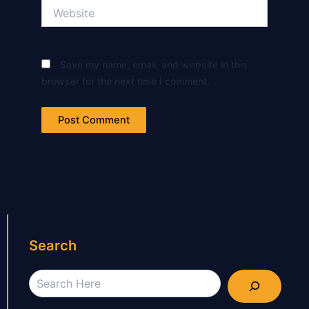
Website
Save my name, email, and website in this
browser for the next time I comment.
Search
Search