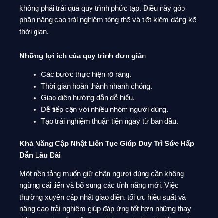
không phải trải qua quy trình phức tạp. Điều này góp
phần nâng cao trải nghiệm tổng thể và tiết kiệm đáng kể
thời gian.
Những lợi ích của quy trình đơn giản
Các bước thực hiện rõ ràng.
Thời gian hoàn thành nhanh chóng.
Giao diện hướng dẫn dễ hiểu.
Dễ tiếp cận với nhiều nhóm người dùng.
Tạo trải nghiệm thuận tiện ngay từ ban đầu.
Khả Năng Cập Nhật Liên Tục Giúp Duy Trì Sức Hấp
Dẫn Lâu Dài
Một nền tảng muốn giữ chân người dùng cần không
ngừng cải tiến và bổ sung các tính năng mới. Việc
thường xuyên cập nhật giao diện, tối ưu hiệu suất và
nâng cao trải nghiệm giúp đáp ứng tốt hơn những thay