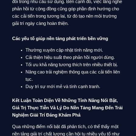
đổi trong nhu cầu sử dụng. Bên cạnh đó, việc lắng nghe
phản hồi từ cộng đồng cũng góp phần định hướng cho
các cải tiến trong tương lai, từ đó tạo nên môi trường
giải trí ngày càng hoàn thiện.
Các yếu tố giúp nền tảng phát triển bền vững
Thường xuyên cập nhật tính năng mới.
Cải thiện hiệu suất theo phản hồi người dùng.
Tối ưu khả năng tương thích trên nhiều thiết bị.
Nâng cao trải nghiệm thông qua các cải tiến liên
tục.
Duy trì sự mới mẻ và tính cạnh tranh.
Kết Luận Toàn Diện Về Những Tính Năng Nổi Bật,
Giá Trị Thực Tiễn Và Lý Do Nền Tảng Mang Đến Trải
Nghiệm Giải Trí Đáng Khám Phá
Qua những điểm nổi bật đã phân tích, có thể thấy một
nền tảng giải trí chất lượng cần hội tụ nhiều yếu tố như