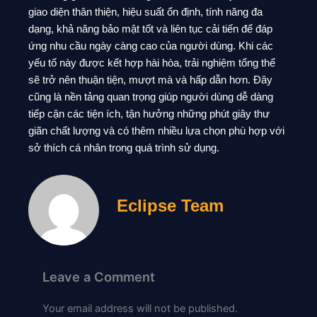
giao diện thân thiện, hiệu suất ổn định, tính năng đa
dạng, khả năng bảo mật tốt và liên tục cải tiến để đáp
ứng nhu cầu ngày càng cao của người dùng. Khi các
yếu tố này được kết hợp hài hòa, trải nghiệm tổng thể
sẽ trở nên thuận tiện, mượt mà và hấp dẫn hơn. Đây
cũng là nền tảng quan trọng giúp người dùng dễ dàng
tiếp cận các tiện ích, tận hưởng những phút giây thư
giãn chất lượng và có thêm nhiều lựa chọn phù hợp với
sở thích cá nhân trong quá trình sử dụng.
Eclipse Team
Leave a Comment
Your email address will not be published.