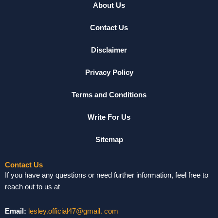
About Us
Contact Us
Disclaimer
Privacy Policy
Terms and Conditions
Write For Us
Sitemap
Contact Us
If you have any questions or need further information, feel free to
reach out to us at
Email:
lesley.official47@gmail. com