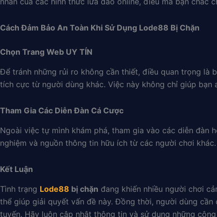
nhân của các hình thức lừa đảo online, điều mà bạn chắc
Cách Đảm Bảo An Toàn Khi Sử Dụng Lode88 Bị Chặn
Chọn Trang Web UY TÍN
Để tránh những rủi ro không cần thiết, điều quan trọng là
tích cực từ người dùng khác. Việc này không chỉ giúp bạn
Tham Gia Các Diễn Đàn Cá Cược
Ngoài việc tự mình khám phá, tham gia vào các diễn đàn h
nghiệm và nguồn thông tin hữu ích từ các người chơi khác.
Kết Luận
Tình trạng
Lode88
bị chặn
đang khiến nhiều người chơi cảm
thể giúp giải quyết vấn đề này. Đồng thời, người dùng cần
tuyến. Hãy luôn cập nhật thông tin và sử dụng những công 