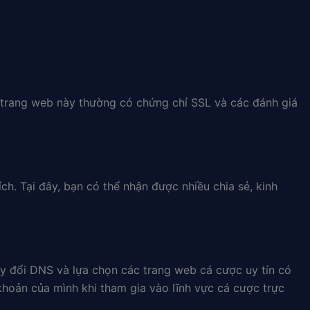
c trang web này thường có chứng chỉ SSL và các đánh giá
h. Tại đây, bạn có thể nhận được nhiều chia sẻ, kinh
hay đổi DNS và lựa chọn các trang web cá cược uy tín có
 khoản của mình khi tham gia vào lĩnh vực cá cược trực