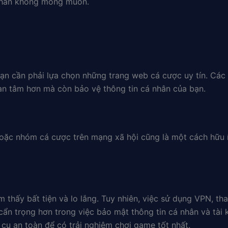
 chắn không mong muốn.
 bạn cần phải lựa chọn những trang web cá cược uy tín. Cá
 an tâm hơn mà còn bảo vệ thông tin cá nhân của bạn.
oặc nhóm cá cược trên mạng xã hội cũng là một cách hữu íc
 thấy bất tiện và lo lắng. Tuy nhiên, việc sử dụng VPN, t
 cẩn trọng hơn trong việc bảo mật thông tin cá nhân và tài
cụ an toàn để có trải nghiệm chơi game tốt nhất.