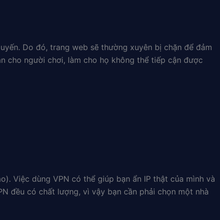
 tuyến. Do đó, trang web sẽ thường xuyên bị chặn để đảm
n cho người chơi, làm cho họ không thể tiếp cận được
o). Việc dùng VPN có thể giúp bạn ẩn IP thật của mình và
PN đều có chất lượng, vì vậy bạn cần phải chọn một nhà