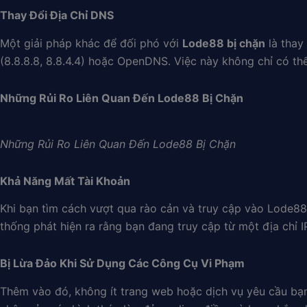
Thay Đổi Địa Chỉ DNS
Một giải pháp khác để đối phó với
Lode88 bị chặn
là thay
(8.8.8.8, 8.8.4.4) hoặc OpenDNS. Việc này không chỉ có th
Những Rủi Ro Liên Quan Đến Lode88 Bị Chặn
Những Rủi Ro Liên Quan Đến Lode88 Bị Chặn
Khả Năng Mất Tài Khoản
Khi bạn tìm cách vượt qua rào cản và truy cập vào Lode88, 
thống phát hiện ra rằng bạn đang truy cập từ một địa chỉ 
Bị Lừa Đảo Khi Sử Dụng Các Công Cụ Vi Phạm
Thêm vào đó, không ít trang web hoặc dịch vụ yêu cầu bạn