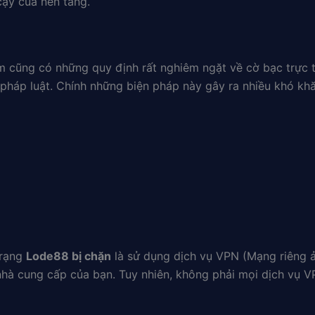
ậy của nền tảng.
am cũng có những quy định rất nghiêm ngặt về cờ bạc trực
háp luật. Chính những biện pháp này gây ra nhiều khó khă
trạng
Lode88 bị chặn
là sử dụng dịch vụ VPN (Mạng riêng ả
nhà cung cấp của bạn. Tuy nhiên, không phải mọi dịch vụ V