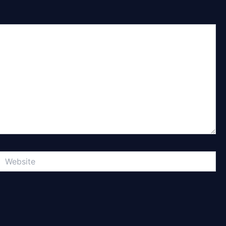
Website