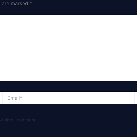
ds are marked
*
Email*
xt time I comment.