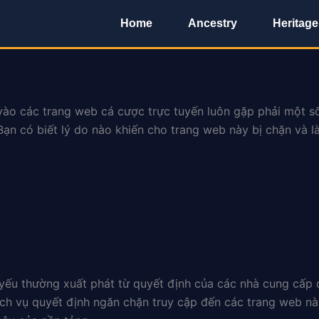
Home
Ancestry
Heritage
p vào các trang web cá cược trực tuyến luôn gặp phải một s
 Bạn có biết lý do nào khiến cho trang web này bị chặn v
ếu thường xuất phát từ quyết định của các nhà cung cấp dịc
ịch vụ quyết định ngăn chặn truy cập đến các trang web n