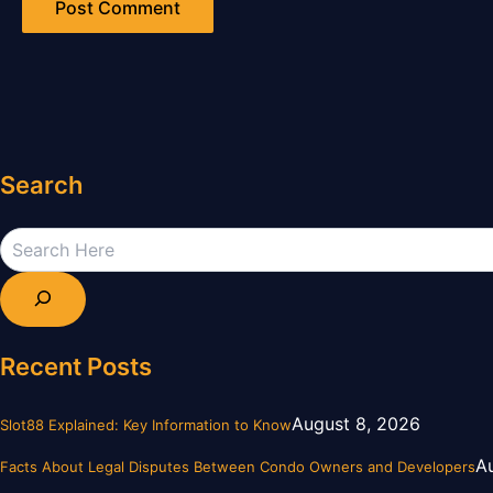
Search
Search
Recent Posts
August 8, 2026
Slot88 Explained: Key Information to Know
A
Facts About Legal Disputes Between Condo Owners and Developers