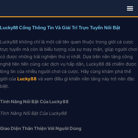
Skip
to
content
Family R
Lucky88 Cổng Thông Tin Và Giải Trí Trực Tuyến Nổi Bật
Lucky88 không chỉ là một cái tên quen thuộc trong giới cá cược
trực tuyến mà còn là biểu tượng của sự may mắn, giúp người chơi
có được những trải nghiệm thú vị nhất. Dựa trên nền tảng công
nghệ tiên tiến cùng các dịch vụ hấp dẫn, Lucky88 đã chiếm được
lòng tin của nhiều người chơi cá cược. Hãy cùng khám phá thế
giới của
Lucky88
và xem điều gì khiến nền tảng này trở nên đặc
biệt.
Tính Năng Nổi Bật Của Lucky88
Tính Năng Nổi Bật Của Lucky88
Giao Diện Thân Thiện Với Người Dùng