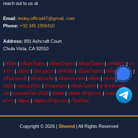
reach out to us at
Email:
lesley.official47@gmail. com
Phone:
+92 345 1956410
Address:
891 Ashcraft Court
Chula Vista, CA 92010
|
สล็อต
|
สล็อตเว็บตรง
|
สล็อตเว็บตรง
|
สล็อตเว็บตรง
|
UFABET
|
บา
คาร่า
|
ufabet
|
Slot gacor
|
UFA365
|
สล็อตเว็บตรง
|
สล็อต
|
สล็อต
|
สล็อตวอเลท
|
สล็อตวอเลท
|
สล็อตวอเลทท
|
สล็อต
|
แทงบอลโลก
2026
|
แทงบอลโลก
|
บ้านผลบอล
|
สล็อตเว็บตรง
|
tỷ lệ kèo nhà
cái
|
แทงบอลโลก 2026
|
ufabet
|
ufabet เข้าสู่ระบบ
|
Cakhiatv
|
บา
คาร่า
|
ufabet
|
ufabet เข้าสู่ระบบ
|
เว็บสล็อต
Copyright © 2026 |
Sheend
| All Rights Reserved