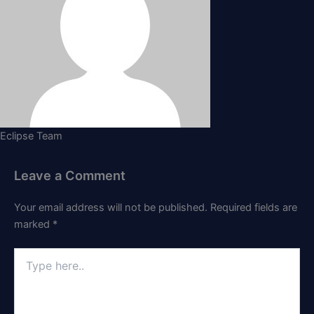
Eclipse Team
Leave a Comment
Your email address will not be published.
Required fields are
marked
*
Type
here..