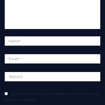
Name*
Email*
Website
Save my name, email, and website in this browser for the
next time I comment.