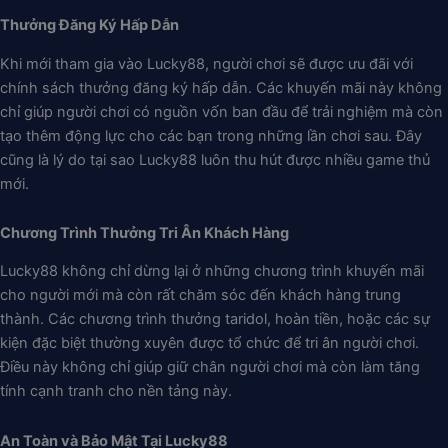
Thưởng Đăng Ký Hấp Dẫn
Khi mới tham gia vào Lucky88, người chơi sẽ được ưu đãi với
chính sách thưởng đăng ký hấp dẫn. Các khuyến mãi này không
chỉ giúp người chơi có nguồn vốn ban đầu để trải nghiệm mà còn
tạo thêm động lực cho các bạn trong những lần chơi sau. Đây
cũng là lý do tại sao Lucky88 luôn thu hút được nhiều game thủ
mới.
Chương Trình Thưởng Tri Ân Khách Hàng
Lucky88 không chỉ dừng lại ở những chương trình khuyến mãi
cho người mới mà còn rất chăm sóc đến khách hàng trung
thành. Các chương trình thưởng taridol, hoàn tiền, hoặc các sự
kiện đặc biệt thường xuyên được tổ chức để tri ân người chơi.
Điều này không chỉ giúp giữ chân người chơi mà còn làm tăng
tính cạnh tranh cho nền tảng này.
An Toàn và Bảo Mật Tại Lucky88