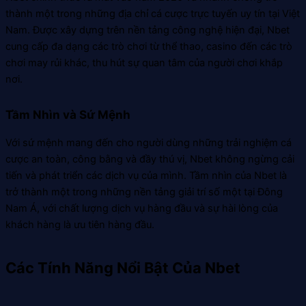
thành một trong những địa chỉ cá cược trực tuyến uy tín tại Việt
Nam. Được xây dựng trên nền tảng công nghệ hiện đại, Nbet
cung cấp đa dạng các trò chơi từ thể thao, casino đến các trò
chơi may rủi khác, thu hút sự quan tâm của người chơi khắp
nơi.
Tầm Nhìn và Sứ Mệnh
Với sứ mệnh mang đến cho người dùng những trải nghiệm cá
cược an toàn, công bằng và đầy thú vị, Nbet không ngừng cải
tiến và phát triển các dịch vụ của mình. Tầm nhìn của Nbet là
trở thành một trong những nền tảng giải trí số một tại Đông
Nam Á, với chất lượng dịch vụ hàng đầu và sự hài lòng của
khách hàng là ưu tiên hàng đầu.
Các Tính Năng Nổi Bật Của Nbet