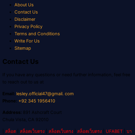
About Us
Contact Us
Disclaimer
Privacy Policy
Terms and Conditions
Write For Us
Sitemap
Contact Us
If you have any questions or need further information, feel free
to reach out to us at
Email:
lesley.official47@gmail. com
Phone:
+92 345 1956410
Address:
891 Ashcraft Court
Chula Vista, CA 92010
|
สล็อต
|
สล็อตเว็บตรง
|
สล็อตเว็บตรง
|
สล็อตเว็บตรง
|
UFABET
|
บา