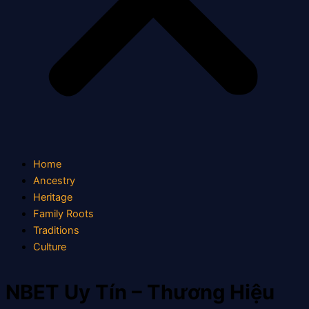
Home
Ancestry
Heritage
Family Roots
Traditions
Culture
NBET Uy Tín – Thương Hiệu