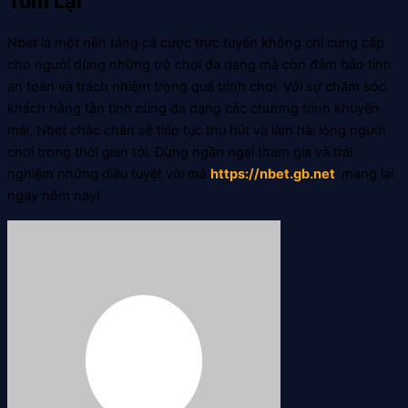
Tóm Lại
Nbet là một nền tảng cá cược trực tuyến không chỉ cung cấp
cho người dùng những trò chơi đa dạng mà còn đảm bảo tính
an toàn và trách nhiệm trong quá trình chơi. Với sự chăm sóc
khách hàng tận tình cùng đa dạng các chương trình khuyến
mãi, Nbet chắc chắn sẽ tiếp tục thu hút và làm hài lòng người
chơi trong thời gian tới. Đừng ngần ngại tham gia và trải
nghiệm những điều tuyệt vời mà
https://nbet.gb.net
mang lại
ngay hôm nay!