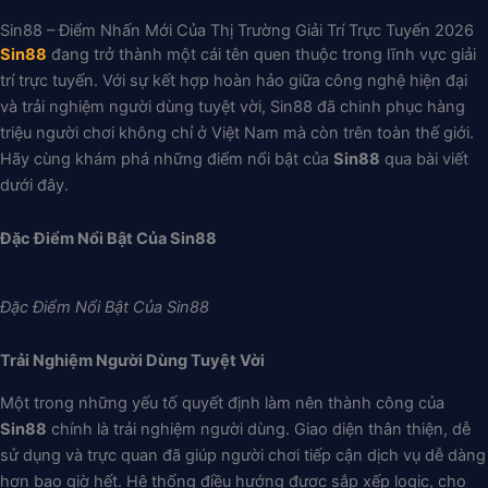
Sin88 – Điểm Nhấn Mới Của Thị Trường Giải Trí Trực Tuyến 2026
Sin88
đang trở thành một cái tên quen thuộc trong lĩnh vực giải
trí trực tuyến. Với sự kết hợp hoàn hảo giữa công nghệ hiện đại
và trải nghiệm người dùng tuyệt vời, Sin88 đã chinh phục hàng
triệu người chơi không chỉ ở Việt Nam mà còn trên toàn thế giới.
Hãy cùng khám phá những điểm nổi bật của
Sin88
qua bài viết
dưới đây.
Đặc Điểm Nổi Bật Của Sin88
Đặc Điểm Nổi Bật Của Sin88
Trải Nghiệm Người Dùng Tuyệt Vời
Một trong những yếu tố quyết định làm nên thành công của
Sin88
chính là trải nghiệm người dùng. Giao diện thân thiện, dễ
sử dụng và trực quan đã giúp người chơi tiếp cận dịch vụ dễ dàng
hơn bao giờ hết. Hệ thống điều hướng được sắp xếp logic, cho