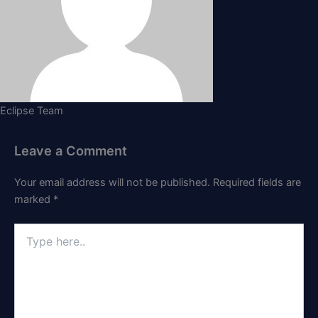
Eclipse Team
Leave a Comment
Your email address will not be published.
Required fields are
marked
*
Type
here..