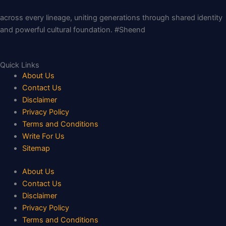
across every lineage, uniting generations through shared identity
and powerful cultural foundation. #Sheend
Quick Links
About Us
Contact Us
Disclaimer
Privacy Policy
Terms and Conditions
Write For Us
Sitemap
About Us
Contact Us
Disclaimer
Privacy Policy
Terms and Conditions