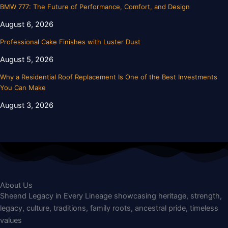
BMW 777: The Future of Performance, Comfort, and Design
August 6, 2026
Professional Cake Finishes with Luster Dust
August 5, 2026
Why a Residential Roof Replacement Is One of the Best Investments
You Can Make
August 3, 2026
About Us
Sheend Legacy in Every Lineage showcasing heritage, strength,
legacy, culture, traditions, family roots, ancestral pride, timeless
values