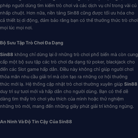
phép người dùng tìm kiếm trò chơi và các dịch vụ chỉ trong vài cú
nhấp chuột. Hơn nữa, nền tảng Sin88 cũng được tối ưu hóa cho
cả thiết bị di động, đảm bảo rằng bạn có thể thưởng thức trò chơi
mọi lúc mọi nơi.
Bộ Sưu Tập Trò Chơi Đa Dạng
Sin88
không chỉ dừng lại ở những trò chơi phổ biến mà còn cung
cấp một bộ sưu tập các trò chơi đa dạng từ poker, blackjack cho
đến các Slot game hấp dẫn. Điều này không chỉ giúp người chơi
thỏa mãn nhu cầu giải trí mà còn tạo ra những cơ hội thưởng
thức mới lạ. Hệ thống cập nhật trò chơi thường xuyên giúp
Sin88
duy trì sự tươi mới và hấp dẫn cho người dùng. Bạn có thể dễ
dàng tìm thấy trò chơi yêu thích của mình hoặc thử nghiệm
những trò mới, mang đến những giây phút giải trí không ngừng.
An Ninh Và Độ Tin Cậy Của Sin88