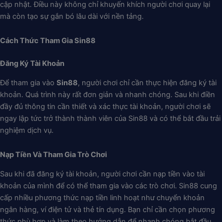
cập nhật. Điều này không chỉ khuyến khích người chơi quay lại
mà còn tạo sự gắn bó lâu dài với nền tảng.
Cách Thức Tham Gia Sin88
Đăng Ký Tài Khoản
Để tham gia vào
Sin88
, người chơi chỉ cần thực hiện đăng ký tài
khoản. Quá trình này rất đơn giản và nhanh chóng. Sau khi điền
đầy đủ thông tin cần thiết và xác thực tài khoản, người chơi sẽ
ngay lập tức trở thành thành viên của Sin88 và có thể bắt đầu trải
nghiệm dịch vụ.
Nạp Tiền Và Tham Gia Trò Chơi
Sau khi đã đăng ký tài khoản, người chơi cần nạp tiền vào tài
khoản của mình để có thể tham gia vào các trò chơi. Sin88 cung
cấp nhiều phương thức nạp tiền linh hoạt như chuyển khoản
ngân hàng, ví điện tử và thẻ tín dụng. Bạn chỉ cần chọn phương
thức phù hợp và làm theo hướng dẫn để nhanh chóng bắt đầu