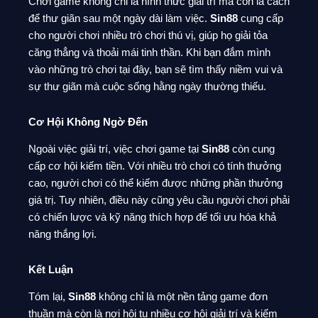
Chơi game không chỉ là hình thức giải trí mà còn là cách
để thư giãn sau một ngày dài làm việc.
Sin88
cung cấp
cho người chơi nhiều trò chơi thú vị, giúp họ giải tỏa
căng thẳng và thoải mái tinh thần. Khi bạn đắm mình
vào những trò chơi tại đây, bạn sẽ tìm thấy niềm vui và
sự thư giãn mà cuộc sống hằng ngày thường thiếu.
Cơ Hội Không Ngờ Đến
Ngoài việc giải trí, việc chơi game tại
Sin88
còn cung
cấp cơ hội kiếm tiền. Với nhiều trò chơi có tính thưởng
cao, người chơi có thể kiếm được những phần thưởng
giá trị. Tuy nhiên, điều này cũng yêu cầu người chơi phải
có chiến lược và kỹ năng thích hợp để tối ưu hóa khả
năng thắng lợi.
Kết Luận
Tóm lại,
Sin88
không chỉ là một nền tảng game đơn
thuần mà còn là nơi hội tụ nhiều cơ hội giải trí và kiếm