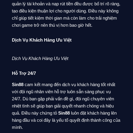
quản lý tài khoản và nạp rút tiền đều được bố trí rõ ràng,
tạo điều kiện thuận lợi cho người dùng. Điều này không
chỉ giúp tiết kiệm thời gian mà còn làm cho trải nghiệm
chơi game trở nên thú vị hơn bao giờ hết.
Dịch Vụ Khách Hàng Ưu Việt
Dịch Vụ Khách Hàng Ưu Việt
Hỗ Trợ 24/7
Sin88
cam kết mang đến dịch vụ khách hàng tốt nhất
với đội ngũ nhân viên hỗ trợ luôn sẵn sàng phục vụ
24/7. Dù bạn gặp phải vấn đề gì, đội ngũ chuyên viên
nhiệt tình sẽ giúp bạn giải quyết nhanh chóng và hiệu
quả. Điều này chứng tỏ
Sin88
luôn đặt khách hàng lên
hàng đầu và coi đây là yếu tố quyết định thành công của
mình.