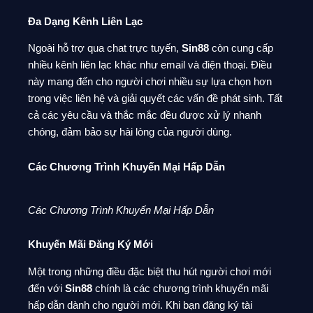
Đa Dạng Kênh Liên Lạc
Ngoài hỗ trợ qua chat trực tuyến,
Sin88
còn cung cấp
nhiều kênh liên lạc khác như email và điện thoại. Điều
này mang đến cho người chơi nhiều sự lựa chọn hơn
trong việc liên hệ và giải quyết các vấn đề phát sinh. Tất
cả các yêu cầu và thắc mắc đều được xử lý nhanh
chóng, đảm bảo sự hài lòng của người dùng.
Các Chương Trình Khuyến Mại Hấp Dẫn
Các Chương Trình Khuyến Mại Hấp Dẫn
Khuyến Mãi Đăng Ký Mới
Một trong những điều đặc biệt thu hút người chơi mới
đến với
Sin88
chính là các chương trình khuyến mãi
hấp dẫn dành cho người mới. Khi bạn đăng ký tài