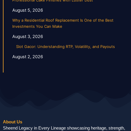
August 5, 2026
Why a Residential Roof Replacement Is One of the Best
Investments You Can Make
August 3, 2026
Slot Gacor: Understanding RTP, Volatility, and Payouts
August 2, 2026
About Us
Sheend Legacy in Every Lineage showcasing heritage, strength,