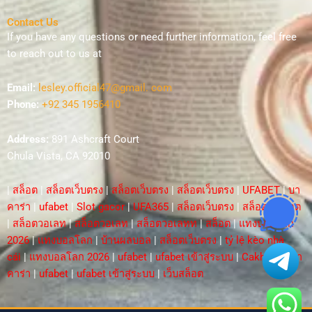
Contact Us
If you have any questions or need further information, feel free
to reach out to us at
Email:
lesley.official47@gmail. com
Phone:
+92 345 1956410
Address:
891 Ashcraft Court
Chula Vista, CA 92010
|
สล็อต
|
สล็อตเว็บตรง
|
สล็อตเว็บตรง
|
สล็อตเว็บตรง
|
UFABET
|
บา
คาร่า
|
ufabet
|
Slot gacor
|
UFA365
|
สล็อตเว็บตรง
|
สล็อต
|
สล็อต
|
สล็อตวอเลท
|
สล็อตวอเลท
|
สล็อตวอเลทท
|
สล็อต
|
แทงบอลโลก
2026
|
แทงบอลโลก
|
บ้านผลบอล
|
สล็อตเว็บตรง
|
tỷ lệ kèo nhà
cái
|
แทงบอลโลก 2026
|
ufabet
|
ufabet เข้าสู่ระบบ
|
Cakhiatv
|
บา
คาร่า
|
ufabet
|
ufabet เข้าสู่ระบบ
|
เว็บสล็อต