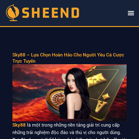
Skip
to
content
Sky88 – Lựa Chọn Hoàn Hảo Cho Người Yêu Cá Cược
Trực Tuyến
Sky88
là một trong những nền tảng giải trí cung cấp
những trải nghiệm độc đáo và thú vị cho người dùng.