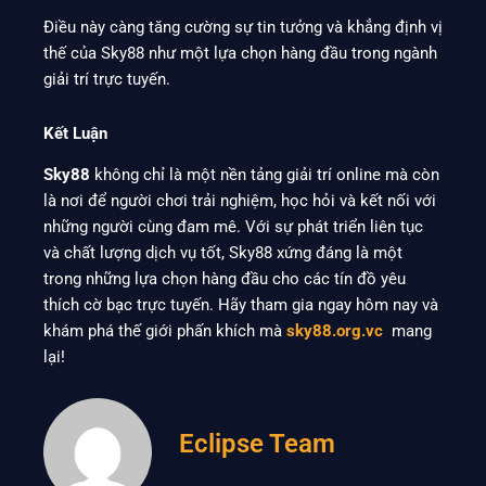
Điều này càng tăng cường sự tin tưởng và khẳng định vị
thế của Sky88 như một lựa chọn hàng đầu trong ngành
giải trí trực tuyến.
Kết Luận
Sky88
không chỉ là một nền tảng giải trí online mà còn
là nơi để người chơi trải nghiệm, học hỏi và kết nối với
những người cùng đam mê. Với sự phát triển liên tục
và chất lượng dịch vụ tốt, Sky88 xứng đáng là một
trong những lựa chọn hàng đầu cho các tín đồ yêu
thích cờ bạc trực tuyến. Hãy tham gia ngay hôm nay và
khám phá thế giới phấn khích mà
sky88.org.vc
mang
lại!
Eclipse Team