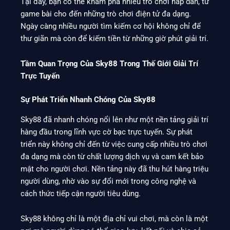
Tại đây, bạn có thể khám phá nhiều trò chơi hấp dẫn, từ
game bài cho đến những trò chơi điện tử đa dạng.
Ngày càng nhiều người tìm kiếm cơ hội không chỉ để
thư giãn mà còn để kiếm tiền từ những giờ phút giải trí.
Tầm Quan Trọng Của Sky88 Trong Thế Giới Giải Trí
Trực Tuyến
Sự Phát Triển Nhanh Chóng Của Sky88
Sky88 đã nhanh chóng nổi lên như một nền tảng giải trí
hàng đầu trong lĩnh vực cờ bạc trực tuyến. Sự phát
triển này không chỉ đến từ việc cung cấp nhiều trò chơi
đa dạng mà còn từ chất lượng dịch vụ và cam kết bảo
mật cho người chơi. Nền tảng này đã thu hút hàng triệu
người dùng, nhờ vào sự đổi mới trong công nghệ và
cách thức tiếp cận người tiêu dùng.
Sky88 không chỉ là một địa chỉ vui chơi, mà còn là một