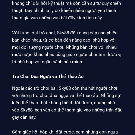
không chỉ đòi hỏi kỹ thuật mà còn cần sự tư duy chiến
thuật. Đây chính là lý do khiến nhiều người yêu thích
tham gia vào những ván bài đầy kịch tính này.
Với từng loại trò chơi, Sky88 đều cung cấp các phiên
bản khác nhau, từ cơ bản đến nâng cao, phù hợp với
mọi đối tượng người chơi. Những bàn chơi với nhiều
mức cược khác nhau cũng giúp người chơi tìm được vị
trí phù hợp với ngân sách của mình.
Trò Chơi Đua Ngựa và Thể Thao Ảo
Ngoài các trò chơi bài, Sky88 còn thu hút người chơi
với những trò chơi đua ngựa và thể thao ảo. Những sự
kiện thể thao thật không thể đi tới được, nhưng nhờ
vào Sky88, bạn vẫn có thể tham gia vào những trận đấu
gay cấn này.
Cảm giác hồi hộp khi đặt cược, xem những con ngựa