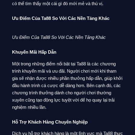
có thể tìm thấy một cái gì đó mới mẻ và thú vị.
Ưu Điểm Của Ta88 So Với Các Nền Tảng Khác
Ưu Điểm Của Ta88 So Với Các Nền Tảng Khác
Khuyến Mãi Hấp Dẫn
Một trong những điểm nổi bật tại Ta88 là các chương
trình khuyến mãi và ưu đãi. Người chơi mới khi tham
gia sẽ nhận được nhiều phần thưởng hấp dẫn, giúp khởi
đầu hành trình cá cược dễ dàng hơn. Bên cạnh đó, các
chương trình thưởng dành cho người chơi thường
xuyên cũng tạo động lực tuyệt vời để họ quay lại trải
nghiệm nhiều lần.
Hỗ Trợ Khách Hàng Chuyên Nghiệp
Dịch vụ hỗ trợ khách hàng là một lĩnh vực mà Ta88 thực