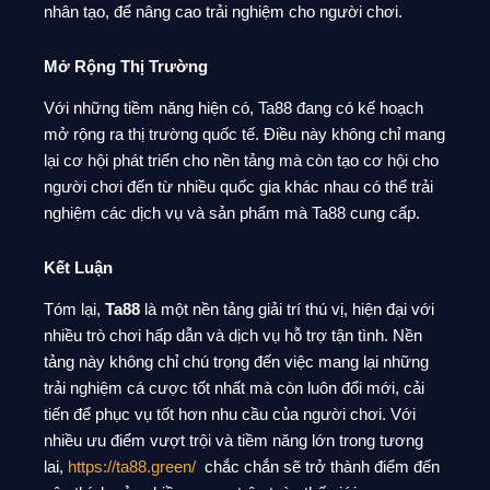
nhân tạo, để nâng cao trải nghiệm cho người chơi.
Mở Rộng Thị Trường
Với những tiềm năng hiện có, Ta88 đang có kế hoạch
mở rộng ra thị trường quốc tế. Điều này không chỉ mang
lại cơ hội phát triển cho nền tảng mà còn tạo cơ hội cho
người chơi đến từ nhiều quốc gia khác nhau có thể trải
nghiệm các dịch vụ và sản phẩm mà Ta88 cung cấp.
Kết Luận
Tóm lại,
Ta88
là một nền tảng giải trí thú vị, hiện đại với
nhiều trò chơi hấp dẫn và dịch vụ hỗ trợ tận tình. Nền
tảng này không chỉ chú trọng đến việc mang lại những
trải nghiệm cá cược tốt nhất mà còn luôn đổi mới, cải
tiến để phục vụ tốt hơn nhu cầu của người chơi. Với
nhiều ưu điểm vượt trội và tiềm năng lớn trong tương
lai,
https://ta88.green/
chắc chắn sẽ trở thành điểm đến