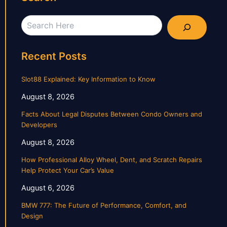
Recent Posts
Slot88 Explained: Key Information to Know
August 8, 2026
Facts About Legal Disputes Between Condo Owners and
Developers
August 8, 2026
How Professional Alloy Wheel, Dent, and Scratch Repairs
Help Protect Your Car’s Value
August 6, 2026
BMW 777: The Future of Performance, Comfort, and
Design