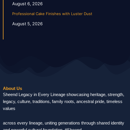
August 6, 2026
Professional Cake Finishes with Luster Dust
August 5, 2026
About Us
Sheend Legacy in Every Lineage showcasing heritage, strength,
legacy, culture, traditions, family roots, ancestral pride, timeless
values
across every lineage, uniting generations through shared identity
and powerful cultural foundation. #Sheend