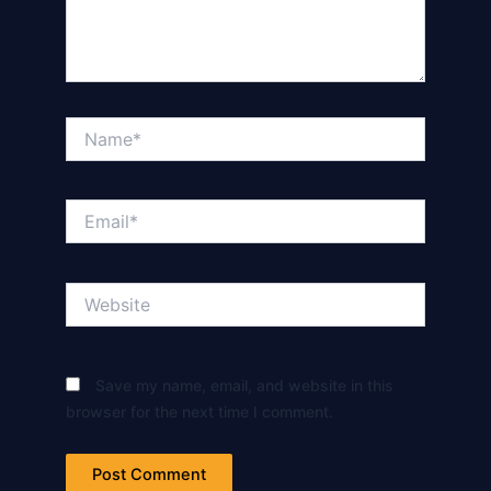
Name*
Email*
Website
Save my name, email, and website in this
browser for the next time I comment.