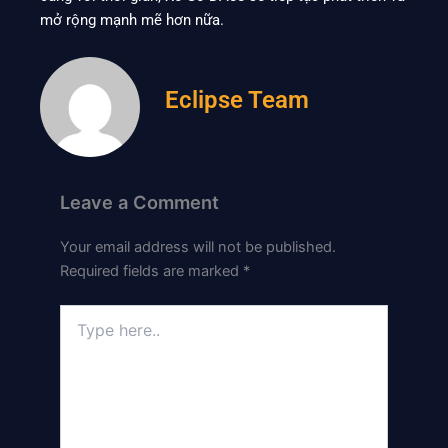
mở rộng mạnh mẽ hơn nữa.
Eclipse Team
Leave a Comment
Your email address will not be published.
Required fields are marked
*
Type
here..