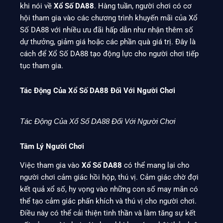
khi nói về
Xổ Số DA88
. Hàng tuần, người chơi có cơ
hội tham gia vào các chương trình khuyến mãi của Xổ
Số DA88 với nhiều ưu đãi hấp dẫn như nhận thêm số
dự thưởng, giảm giá hoặc các phần quà giá trị. Đây là
cách để Xổ Số DA88 tạo động lực cho người chơi tiếp
tục tham gia.
Tác Động Của Xổ Số DA88 Đối Với Người Chơi
Tác Động Của Xổ Số DA88 Đối Với Người Chơi
Tâm Lý Người Chơi
Việc tham gia vào
Xổ Số DA88
có thể mang lại cho
người chơi cảm giác hồi hộp, thú vị. Cảm giác chờ đợi
kết quả xổ số, hy vọng vào những con số may mắn có
thể tạo cảm giác phấn khích và thú vị cho người chơi.
Điều này có thể cải thiện tinh thần và làm tăng sự kết