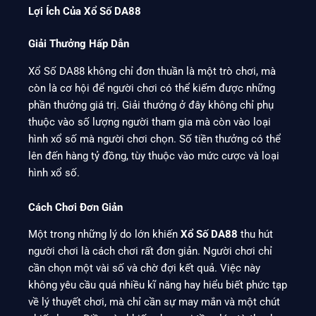
Lợi Ích Của Xổ Số DA88
Giải Thưởng Hấp Dẫn
Xổ Số DA88 không chỉ đơn thuần là một trò chơi, mà
còn là cơ hội để người chơi có thể kiếm được những
phần thưởng giá trị. Giải thưởng ở đây không chỉ phụ
thuộc vào số lượng người tham gia mà còn vào loại
hình xổ số mà người chơi chọn. Số tiền thưởng có thể
lên đến hàng tỷ đồng, tùy thuộc vào mức cược và loại
hình xổ số.
Cách Chơi Đơn Giản
Một trong những lý do lớn khiến
Xổ Số DA88
thu hút
người chơi là cách chơi rất đơn giản. Người chơi chỉ
cần chọn một vài số và chờ đợi kết quả. Việc này
không yêu cầu quá nhiều kĩ năng hay hiểu biết phức tạp
về lý thuyết chơi, mà chỉ cần sự may mắn và một chút