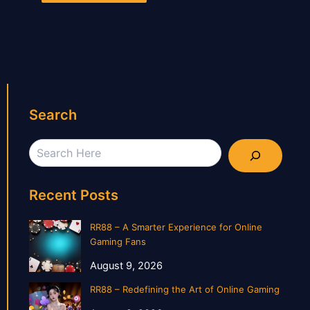
Search
Search
Recent Posts
RR88 – A Smarter Experience for Online
Gaming Fans
August 9, 2026
RR88 – Redefining the Art of Online Gaming