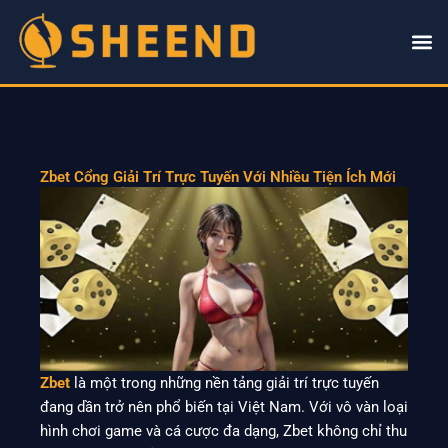
Skip
to
content
Zbet Cổng Giải Trí Trực Tuyến Với Nhiều Tiện Ích Mới
Zbet
là một trong những nền tảng giải trí trực tuyến
đang dần trở nên phổ biến tại Việt Nam. Với vô vàn loại
hình chơi game và cá cược đa dạng, Zbet không chỉ thu