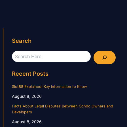
Search
Search
Recent Posts
Slot88 Explained: Key Information to Know
August 8, 2026
Facts About Legal Disputes Between Condo Owners and
Developers
August 8, 2026