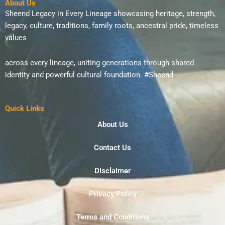
About Us
Sheend Legacy in Every Lineage showcasing heritage, strength,
legacy, culture, traditions, family roots, ancestral pride, timeless
values
across every lineage, uniting generations through shared
identity and powerful cultural foundation. #Sheend
Quick Links
About Us
Contact Us
Disclaimer
Privacy Policy
Terms and Conditions