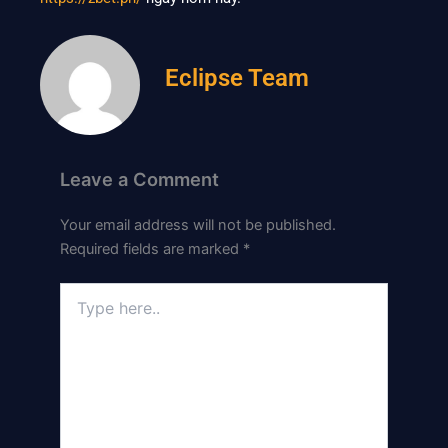
Eclipse Team
Leave a Comment
Your email address will not be published.
Required fields are marked
*
Type
here..